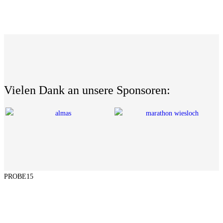
Vielen Dank an unsere Sponsoren: