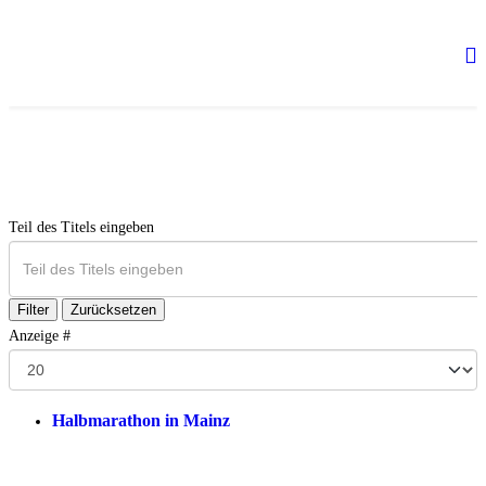
Teil des Titels eingeben
Filter
Zurücksetzen
Anzeige #
Halbmarathon in Mainz