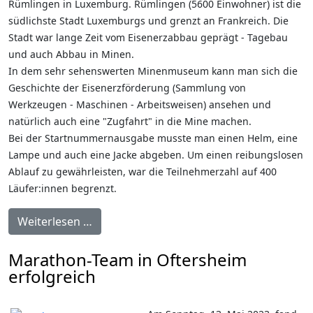
Rümlingen in Luxemburg. Rümlingen (5600 Einwohner) ist die
südlichste Stadt Luxemburgs und grenzt an Frankreich. Die
Stadt war lange Zeit vom Eisenerzabbau geprägt - Tagebau
und auch Abbau in Minen.
In dem sehr sehenswerten Minenmuseum kann man sich die
Geschichte der Eisenerzförderung (Sammlung von
Werkzeugen - Maschinen - Arbeitsweisen) ansehen und
natürlich auch eine "Zugfahrt" in die Mine machen.
Bei der Startnummernausgabe musste man einen Helm, eine
Lampe und auch eine Jacke abgeben. Um einen reibungslosen
Ablauf zu gewährleisten, war die Teilnehmerzahl auf 400
Läufer:innen begrenzt.
Weiterlesen …
Marathon-Team in Oftersheim
erfolgreich