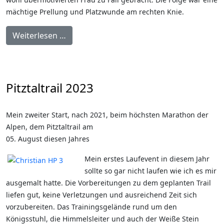
mächtige Prellung und Platzwunde am rechten Knie.
Weiterlesen …
Pitztaltrail 2023
Mein zweiter Start, nach 2021, beim höchsten Marathon der
Alpen, dem Pitztaltrail am
05. August diesen Jahres
Mein erstes Laufevent in diesem Jahr
sollte so gar nicht laufen wie ich es mir
ausgemalt hatte. Die Vorbereitungen zu dem geplanten Trail
liefen gut, keine Verletzungen und ausreichend Zeit sich
vorzubereiten. Das Trainingsgelände rund um den
Königsstuhl, die Himmelsleiter und auch der Weiße Stein