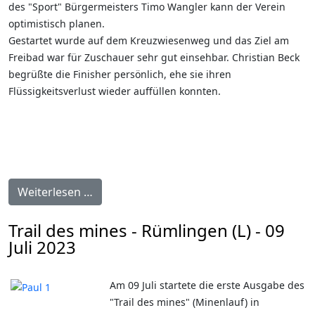
des "Sport" Bürgermeisters Timo Wangler kann der Verein
optimistisch planen.
Gestartet wurde auf dem Kreuzwiesenweg und das Ziel am
Freibad war für Zuschauer sehr gut einsehbar. Christian Beck
begrüßte die Finisher persönlich, ehe sie ihren
Flüssigkeitsverlust wieder auffüllen konnten.
Weiterlesen …
Trail des mines - Rümlingen (L) - 09
Juli 2023
Am 09 Juli startete die erste Ausgabe des
"Trail des mines" (Minenlauf) in