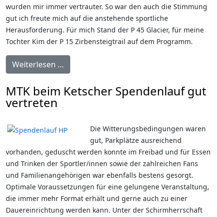
wurden mir immer vertrauter. So war den auch die Stimmung
gut ich freute mich auf die anstehende sportliche
Herausforderung. Für mich Stand der P 45 Glacier, für meine
Tochter Kim der P 15 Zirbensteigtrail auf dem Programm.
Weiterlesen …
MTK beim Ketscher Spendenlauf gut
vertreten
Die Witterungsbedingungen waren
gut, Parkplätze ausreichend
vorhanden, geduscht werden konnte im Freibad und für Essen
und Trinken der Sportler/innen sowie der zahlreichen Fans
und Familienangehörigen war ebenfalls bestens gesorgt.
Optimale Voraussetzungen für eine gelungene Veranstaltung,
die immer mehr Format erhält und gerne auch zu einer
Dauereinrichtung werden kann. Unter der Schirmherrschaft