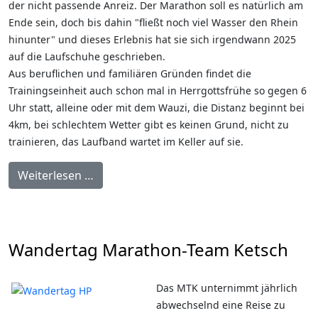
der nicht passende Anreiz. Der Marathon soll es natürlich am
Ende sein, doch bis dahin "fließt noch viel Wasser den Rhein
hinunter" und dieses Erlebnis hat sie sich irgendwann 2025
auf die Laufschuhe geschrieben.
Aus beruflichen und familiären Gründen findet die
Trainingseinheit auch schon mal in Herrgottsfrühe so gegen 6
Uhr statt, alleine oder mit dem Wauzi, die Distanz beginnt bei
4km, bei schlechtem Wetter gibt es keinen Grund, nicht zu
trainieren, das Laufband wartet im Keller auf sie.
Weiterlesen …
Wandertag Marathon-Team Ketsch
Das MTK unternimmt jährlich
abwechselnd eine Reise zu