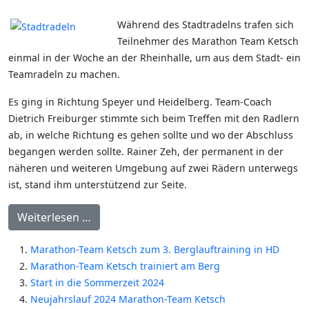
Während des Stadtradelns trafen sich
Teilnehmer des Marathon Team Ketsch
einmal in der Woche an der Rheinhalle, um aus dem Stadt- ein
Teamradeln zu machen.
Es ging in Richtung Speyer und Heidelberg. Team-Coach
Dietrich Freiburger stimmte sich beim Treffen mit den Radlern
ab, in welche Richtung es gehen sollte und wo der Abschluss
begangen werden sollte. Rainer Zeh, der permanent in der
näheren und weiteren Umgebung auf zwei Rädern unterwegs
ist, stand ihm unterstützend zur Seite.
Weiterlesen …
Marathon-Team Ketsch zum 3. Berglauftraining in HD
Marathon-Team Ketsch trainiert am Berg
Start in die Sommerzeit 2024
Neujahrslauf 2024 Marathon-Team Ketsch