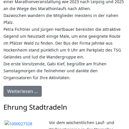
einer Marathonveranstaltung wie 2023 nach Leipzig und 2025
an die Wiege des Marathonlaufs nach Athen.
Dazwischen wandern die Mitglieder meistens in der nahen
Pfalz.
Petra Fichtner und Jürgen Hartbauer bereisten die attraktive
Gegend um Neustadt einige Male, um eine geeignete Route
im Pfälzer Wald zu finden. Der Bus der Firma Jahnke aus
Hockenheim stand pünktlich um 9 Uhr am Parkplatz des TSG
Geländes und lud die Wandergruppe ein.
Die erste Vorsitzende, Gabi Kief, begrüßte am frühen
Samstagmorgen die Teilnehmer und dankte den
Organisatoren für Ihre Aktivitäten.
Weiterlesen …
Ehrung Stadtradeln
Vor dem wöchentlichen Lauf- und