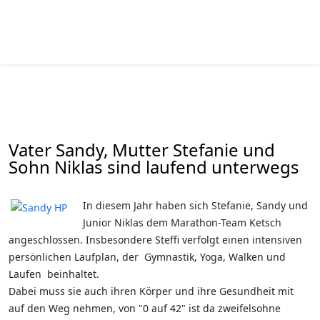
Vater Sandy, Mutter Stefanie und
Sohn Niklas sind laufend unterwegs
In diesem Jahr haben sich Stefanie, Sandy und
Junior Niklas dem Marathon-Team Ketsch
angeschlossen. Insbesondere Steffi verfolgt einen intensiven
persönlichen Laufplan, der Gymnastik, Yoga, Walken und
Laufen beinhaltet.
Dabei muss sie auch ihren Körper und ihre Gesundheit mit
auf den Weg nehmen, von "0 auf 42" ist da zweifelsohne