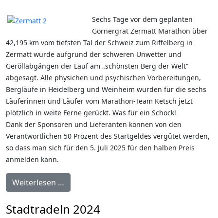
Sechs Tage vor dem geplanten
Gornergrat Zermatt Marathon über
42,195 km vom tiefsten Tal der Schweiz zum Riffelberg in
Zermatt wurde aufgrund der schweren Unwetter und
Geröllabgängen der Lauf am „schönsten Berg der Welt“
abgesagt. Alle physichen und psychischen Vorbereitungen,
Bergläufe in Heidelberg und Weinheim wurden für die sechs
Läuferinnen und Läufer vom Marathon-Team Ketsch jetzt
plötzlich in weite Ferne gerückt. Was für ein Schock!
Dank der Sponsoren und Lieferanten können von den
Verantwortlichen 50 Prozent des Startgeldes vergütet werden,
so dass man sich für den 5. Juli 2025 für den halben Preis
anmelden kann.
Weiterlesen …
Stadtradeln 2024