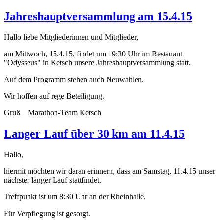
Jahreshauptversammlung am 15.4.15
Hallo liebe Mitgliederinnen und Mitglieder,
am Mittwoch, 15.4.15, findet um 19:30 Uhr im Restauant
"Odysseus" in Ketsch unsere Jahreshauptversammlung statt.
Auf dem Programm stehen auch Neuwahlen.
Wir hoffen auf rege Beteiligung.
Gruß Marathon-Team Ketsch
Langer Lauf über 30 km am 11.4.15
Hallo,
hiermit möchten wir daran erinnern, dass am Samstag, 11.4.15 unser
nächster langer Lauf stattfindet.
Treffpunkt ist um 8:30 Uhr an der Rheinhalle.
Für Verpflegung ist gesorgt.