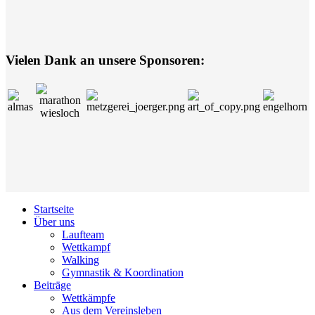
Vielen Dank an unsere Sponsoren:
Startseite
Über uns
Laufteam
Wettkampf
Walking
Gymnastik & Koordination
Beiträge
Wettkämpfe
Aus dem Vereinsleben