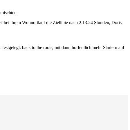
mischten.
ef bei ihrem Wohnortlauf die Ziellinie nach 2:13:24 Stunden, Doris
stgelegt, back to the roots, mit dann hoffentlich mehr Startern auf