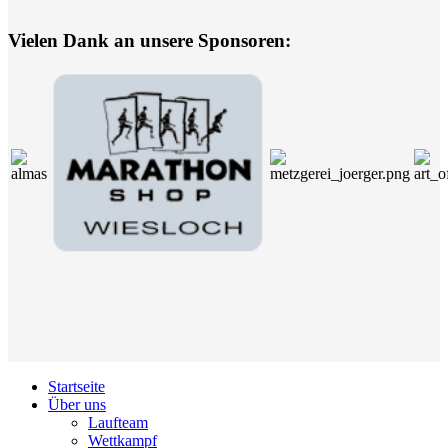
Vielen Dank an unsere Sponsoren:
Startseite
Über uns
Laufteam
Wettkampf