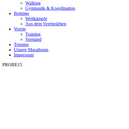
Walking
Gymnastik & Koordination
Beiträge
Wettkämpfe
Aus dem Vereinsleben
Verein
Training
Vorstand
Termine
Unsere Marathonis
Impressum