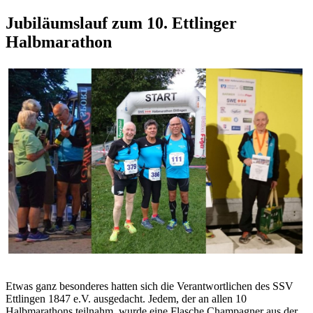
Jubiläumslauf zum 10. Ettlinger
Halbmarathon
Etwas ganz besonderes hatten sich die Verantwortlichen des SSV
Ettlingen 1847 e.V. ausgedacht. Jedem, der an allen 10
Halbmarathons teilnahm, wurde eine Flasche Champagner aus der