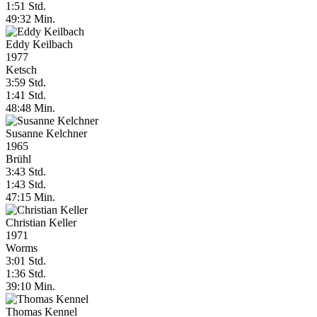
1:51 Std.
49:32 Min.
Eddy Keilbach
1977
Ketsch
3:59 Std.
1:41 Std.
48:48 Min.
Susanne Kelchner
1965
Brühl
3:43 Std.
1:43 Std.
47:15 Min.
Christian Keller
1971
Worms
3:01 Std.
1:36 Std.
39:10 Min.
Thomas Kennel