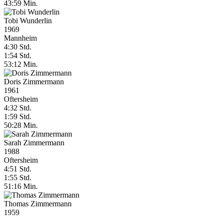
43:59 Min.
Tobi Wunderlin
1969
Mannheim
4:30 Std.
1:54 Std.
53:12 Min.
Doris Zimmermann
1961
Oftersheim
4:32 Std.
1:59 Std.
50:28 Min.
Sarah Zimmermann
1988
Oftersheim
4:51 Std.
1:55 Std.
51:16 Min.
Thomas Zimmermann
1959