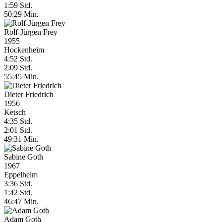
1:59 Std.
50:29 Min.
Rolf-Jürgen Frey
1955
Hockenheim
4:52 Std.
2:09 Std.
55:45 Min.
Dieter Friedrich
1956
Ketsch
4:35 Std.
2:01 Std.
49:31 Min.
Sabine Goth
1967
Eppelheim
3:36 Std.
1:42 Std.
46:47 Min.
Adam Goth