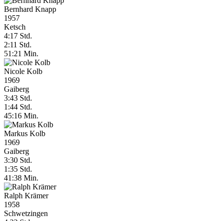
Bernhard Knapp
1957
Ketsch
4:17 Std.
2:11 Std.
51:21 Min.
Nicole Kolb
1969
Gaiberg
3:43 Std.
1:44 Std.
45:16 Min.
Markus Kolb
1969
Gaiberg
3:30 Std.
1:35 Std.
41:38 Min.
Ralph Krämer
1958
Schwetzingen