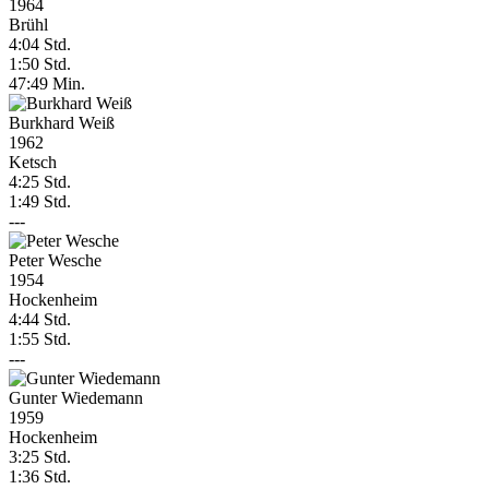
1964
Brühl
4:04 Std.
1:50 Std.
47:49 Min.
Burkhard Weiß
1962
Ketsch
4:25 Std.
1:49 Std.
---
Peter Wesche
1954
Hockenheim
4:44 Std.
1:55 Std.
---
Gunter Wiedemann
1959
Hockenheim
3:25 Std.
1:36 Std.