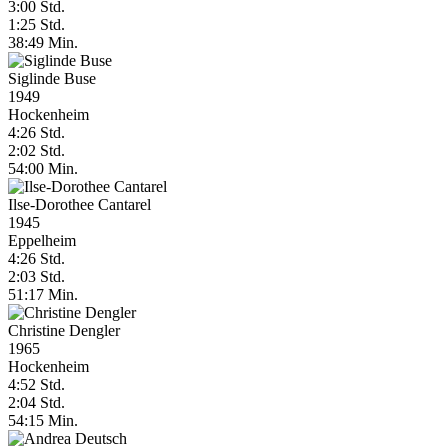
3:00 Std.
1:25 Std.
38:49 Min.
Siglinde Buse
1949
Hockenheim
4:26 Std.
2:02 Std.
54:00 Min.
Ilse-Dorothee Cantarel
1945
Eppelheim
4:26 Std.
2:03 Std.
51:17 Min.
Christine Dengler
1965
Hockenheim
4:52 Std.
2:04 Std.
54:15 Min.