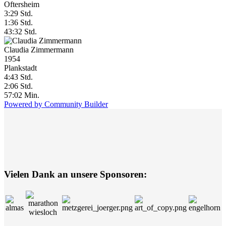
Oftersheim
3:29 Std.
1:36 Std.
43:32 Std.
Claudia Zimmermann
1954
Plankstadt
4:43 Std.
2:06 Std.
57:02 Min.
Powered by Community Builder
Vielen Dank an unsere Sponsoren: