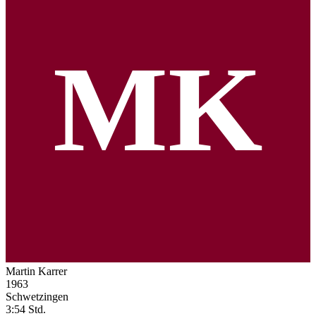
MK
Martin Karrer
1963
Schwetzingen
3:54 Std.