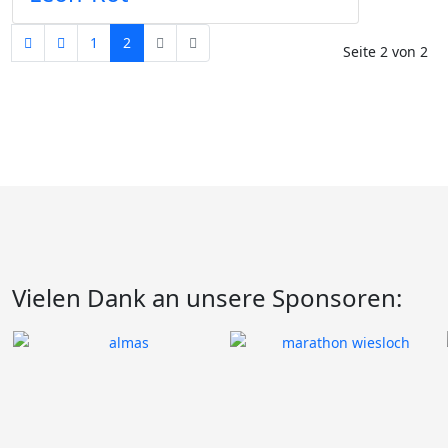
1
2
Seite 2 von 2
Vielen Dank an unsere Sponsoren: