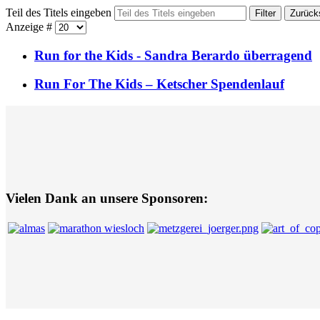
Teil des Titels eingeben
Filter
Zurück
Anzeige #
Run for the Kids - Sandra Berardo überragend
Run For The Kids – Ketscher Spendenlauf
Vielen Dank an unsere Sponsoren: