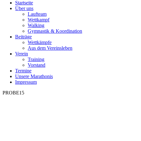
Startseite
Über uns
Laufteam
Wettkampf
Walking
Gymnastik & Koordination
Beiträge
Wettkämpfe
Aus dem Vereinsleben
Verein
Training
Vorstand
Termine
Unsere Marathonis
Impressum