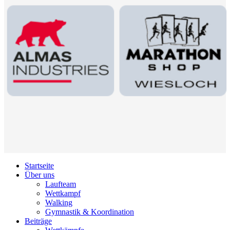
Startseite
Über uns
Laufteam
Wettkampf
Walking
Gymnastik & Koordination
Beiträge