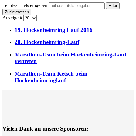
Teil des Titels eingeben
Filter
Zurücksetzen
Anzeige #
19. Hockenheimring Lauf 2016
20. Hockenheimring-Lauf
Marathon-Team beim Hockenheimring-Lauf
vertreten
Marathon-Team Ketsch beim
Hockenheimringlauf
Vielen Dank an unsere Sponsoren: