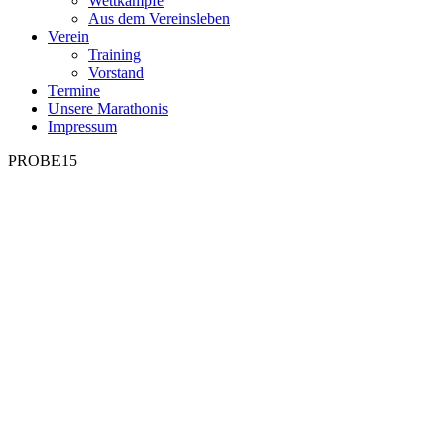
Wettkämpfe
Aus dem Vereinsleben
Verein
Training
Vorstand
Termine
Unsere Marathonis
Impressum