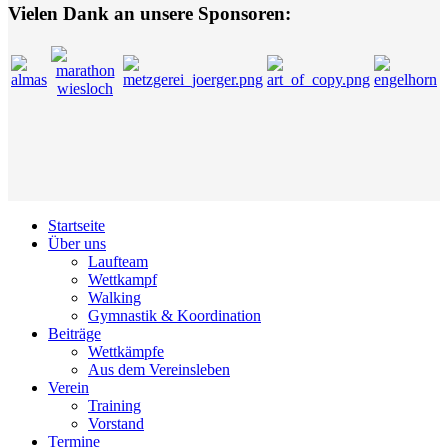
Vielen Dank an unsere Sponsoren:
Startseite
Über uns
Laufteam
Wettkampf
Walking
Gymnastik & Koordination
Beiträge
Wettkämpfe
Aus dem Vereinsleben
Verein
Training
Vorstand
Termine