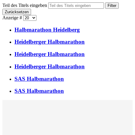
Teil des Titels eingeben
Filter
Zurücksetzen
Anzeige #
Halbmarathon Heidelberg
Heidelberger Halbmarathon
Heidelberger Halbmarathon
Heidelberger Halbmarathon
SAS Halbmarathon
SAS Halbmarathon