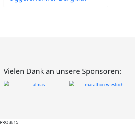
Vielen Dank an unsere Sponsoren: