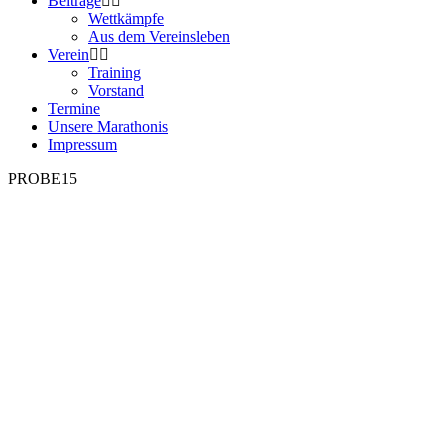
Beiträge
Wettkämpfe
Aus dem Vereinsleben
Verein
Training
Vorstand
Termine
Unsere Marathonis
Impressum