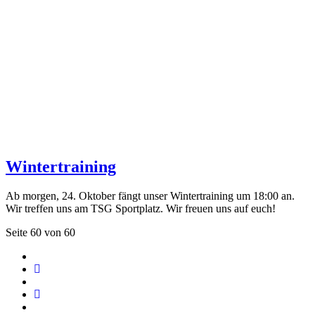
Wintertraining
Ab morgen, 24. Oktober fängt unser Wintertraining um 18:00 an.
Wir treffen uns am TSG Sportplatz. Wir freuen uns auf euch!
Seite 60 von 60