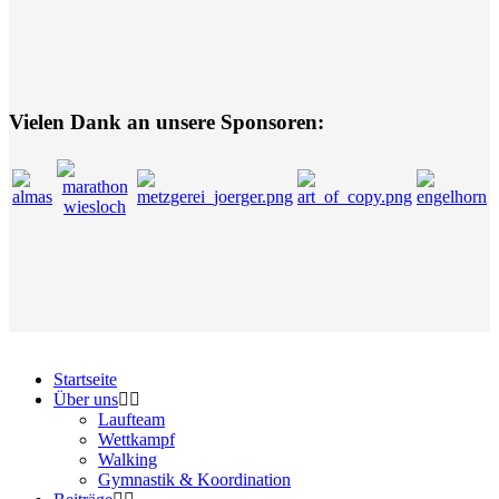
Vielen Dank an unsere Sponsoren:
Startseite
Über uns
Laufteam
Wettkampf
Walking
Gymnastik & Koordination