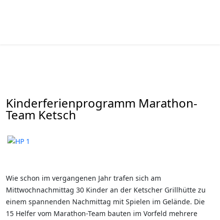
Kinderferienprogramm Marathon-
Team Ketsch
Wie schon im vergangenen Jahr trafen sich am
Mittwochnachmittag 30 Kinder an der Ketscher Grillhütte zu
einem spannenden Nachmittag mit Spielen im Gelände. Die
15 Helfer vom Marathon-Team bauten im Vorfeld mehrere