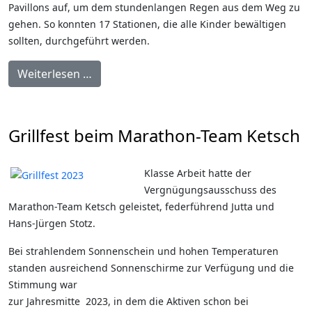
Pavillons auf, um dem stundenlangen Regen aus dem Weg zu
gehen. So konnten 17 Stationen, die alle Kinder bewältigen
sollten, durchgeführt werden.
Weiterlesen …
Grillfest beim Marathon-Team Ketsch
Klasse Arbeit hatte der
Vergnügungsausschuss des
Marathon-Team Ketsch geleistet, federführend Jutta und
Hans-Jürgen Stotz.
Bei strahlendem Sonnenschein und hohen Temperaturen
standen ausreichend Sonnenschirme zur Verfügung und die
Stimmung war
zur Jahresmitte 2023, in dem die Aktiven schon bei