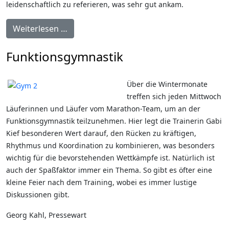
leidenschaftlich zu referieren, was sehr gut ankam.
Weiterlesen …
Funktionsgymnastik
Über die Wintermonate
treffen sich jeden Mittwoch
Läuferinnen und Läufer vom Marathon-Team, um an der
Funktionsgymnastik teilzunehmen. Hier legt die Trainerin Gabi
Kief besonderen Wert darauf, den Rücken zu kräftigen,
Rhythmus und Koordination zu kombinieren, was besonders
wichtig für die bevorstehenden Wettkämpfe ist. Natürlich ist
auch der Spaßfaktor immer ein Thema. So gibt es öfter eine
kleine Feier nach dem Training, wobei es immer lustige
Diskussionen gibt.
Georg Kahl, Pressewart