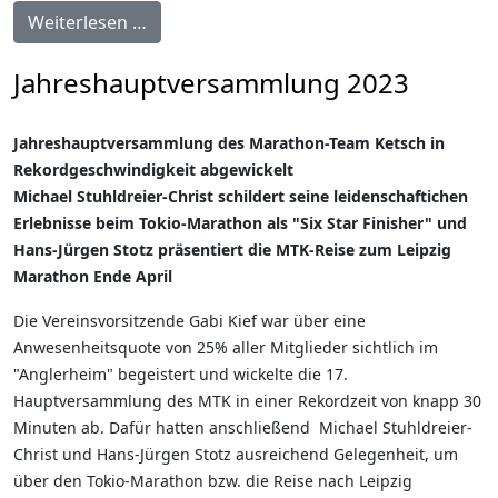
Weiterlesen …
Jahreshauptversammlung 2023
Jahreshauptversammlung des Marathon-Team Ketsch in
Rekordgeschwindigkeit abgewickelt
Michael Stuhldreier-Christ schildert seine leidenschaftichen
Erlebnisse beim Tokio-Marathon als "Six Star Finisher" und
Hans-Jürgen Stotz präsentiert die MTK-Reise zum Leipzig
Marathon Ende April
Die Vereinsvorsitzende Gabi Kief war über eine
Anwesenheitsquote von 25% aller Mitglieder sichtlich im
"Anglerheim" begeistert und wickelte die 17.
Hauptversammlung des MTK in einer Rekordzeit von knapp 30
Minuten ab. Dafür hatten anschließend Michael Stuhldreier-
Christ und Hans-Jürgen Stotz ausreichend Gelegenheit, um
über den Tokio-Marathon bzw. die Reise nach Leipzig