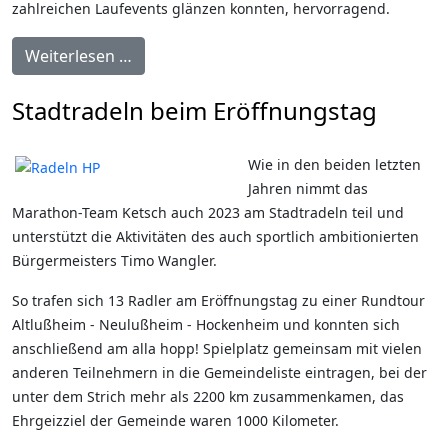
zahlreichen Laufevents glänzen konnten, hervorragend.
Weiterlesen …
Stadtradeln beim Eröffnungstag
Wie in den beiden letzten
Jahren nimmt das
Marathon-Team Ketsch auch 2023 am Stadtradeln teil und
unterstützt die Aktivitäten des auch sportlich ambitionierten
Bürgermeisters Timo Wangler.
So trafen sich 13 Radler am Eröffnungstag zu einer Rundtour
Altlußheim - Neulußheim - Hockenheim und konnten sich
anschließend am alla hopp! Spielplatz gemeinsam mit vielen
anderen Teilnehmern in die Gemeindeliste eintragen, bei der
unter dem Strich mehr als 2200 km zusammenkamen, das
Ehrgeizziel der Gemeinde waren 1000 Kilometer.