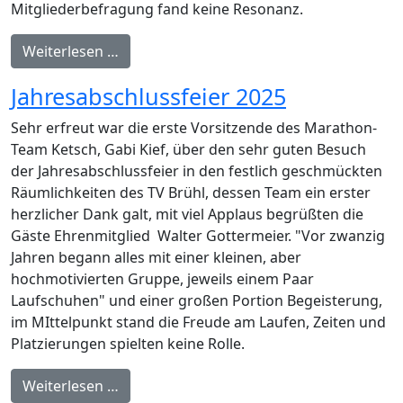
Mitgliederbefragung fand keine Resonanz.
Weiterlesen …
Jahresabschlussfeier 2025
Sehr erfreut war die erste Vorsitzende des Marathon-
Team Ketsch, Gabi Kief, über den sehr guten Besuch
der Jahresabschlussfeier in den festlich geschmückten
Räumlichkeiten des TV Brühl, dessen Team ein erster
herzlicher Dank galt, mit viel Applaus begrüßten die
Gäste Ehrenmitglied Walter Gottermeier. "Vor zwanzig
Jahren begann alles mit einer kleinen, aber
hochmotivierten Gruppe, jeweils einem Paar
Laufschuhen" und einer großen Portion Begeisterung,
im MIttelpunkt stand die Freude am Laufen, Zeiten und
Platzierungen spielten keine Rolle.
Weiterlesen …