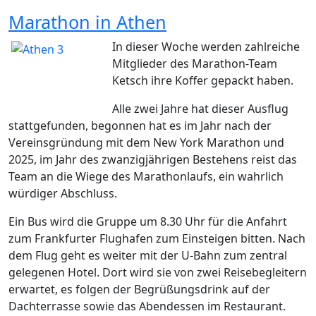
Marathon in Athen
In dieser Woche werden zahlreiche
Mitglieder des Marathon-Team
Ketsch ihre Koffer gepackt haben.
Alle zwei Jahre hat dieser Ausflug
stattgefunden, begonnen hat es im Jahr nach der
Vereinsgründung mit dem New York Marathon und
2025, im Jahr des zwanzigjährigen Bestehens reist das
Team an die Wiege des Marathonlaufs, ein wahrlich
würdiger Abschluss.
Ein Bus wird die Gruppe um 8.30 Uhr für die Anfahrt
zum Frankfurter Flughafen zum Einsteigen bitten. Nach
dem Flug geht es weiter mit der U-Bahn zum zentral
gelegenen Hotel. Dort wird sie von zwei Reisebegleitern
erwartet, es folgen der Begrüßungsdrink auf der
Dachterrasse sowie das Abendessen im Restaurant.