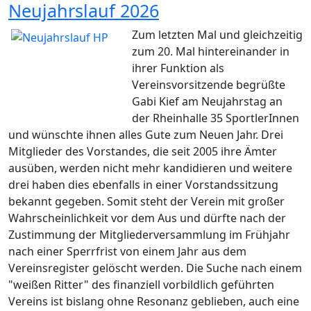
Neujahrslauf 2026
Zum letzten Mal und gleichzeitig
zum 20. Mal hintereinander in
ihrer Funktion als
Vereinsvorsitzende begrüßte
Gabi Kief am Neujahrstag an
der Rheinhalle 35 SportlerInnen
und wünschte ihnen alles Gute zum Neuen Jahr. Drei
Mitglieder des Vorstandes, die seit 2005 ihre Ämter
ausüben, werden nicht mehr kandidieren und weitere
drei haben dies ebenfalls in einer Vorstandssitzung
bekannt gegeben. Somit steht der Verein mit großer
Wahrscheinlichkeit vor dem Aus und dürfte nach der
Zustimmung der Mitgliederversammlung im Frühjahr
nach einer Sperrfrist von einem Jahr aus dem
Vereinsregister gelöscht werden. Die Suche nach einem
"weißen Ritter" des finanziell vorbildlich geführten
Vereins ist bislang ohne Resonanz geblieben, auch eine