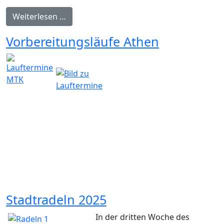
Weiterlesen …
Vorbereitungsläufe Athen
Stadtradeln 2025
In der dritten Woche des