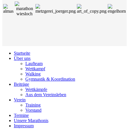
Startseite
Über uns
Laufteam
Wettkampf
Walking
Gymnastik & Koordination
Beiträge
Wettkämpfe
Aus dem Vereinsleben
Verein
Training
Vorstand
Termine
Unsere Marathonis
Impressum