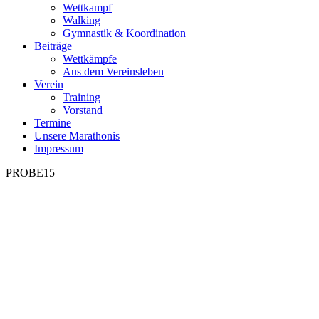
Wettkampf
Walking
Gymnastik & Koordination
Beiträge
Wettkämpfe
Aus dem Vereinsleben
Verein
Training
Vorstand
Termine
Unsere Marathonis
Impressum