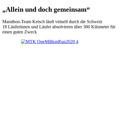
„Allein und doch gemeinsam“
Marathon-Team Ketsch läuft virtuell durch die Schweiz
18 Läuferinnen und Läufer absolvieren über 300 Kilometer für
einen guten Zweck