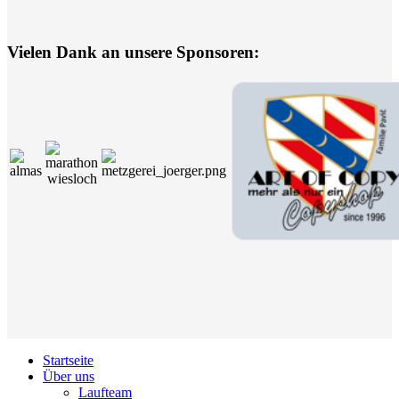
Vielen Dank an unsere Sponsoren:
Startseite
Über uns
Laufteam