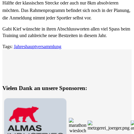
Hälfte der klassischen Strecke oder auch nur 8km
absolvieren
möchten. Das Rahmenprogramm befindet sich noch in der Planung,
die
Anmeldung nimmt jeder Sportler selbst vor.
Gabi Kief wünschte in ihren Abschlussworten allen viel Spass beim
Training und zahlreiche
neue Bestzeiten in diesem Jahr.
Tags:
Jahreshauptversammlung
Vielen Dank an unsere Sponsoren: