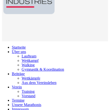
Startseite
Über uns
Laufteam
Wettkampf
Walking
Gymnastik & Koordination
Beiträge
Wettkämpfe
Aus dem Vereinsleben
Verein
Training
Vorstand
Termine
Unsere Marathonis
Impressum